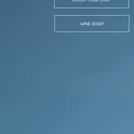
WINE SHOP