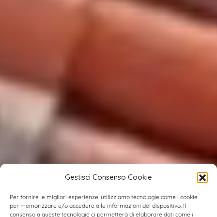
Gestisci Consenso Cookie
Per fornire le migliori esperienze, utilizziamo tecnologie come i cookie
per memorizzare e/o accedere alle informazioni del dispositivo. Il
consenso a queste tecnologie ci permetterà di elaborare dati come il