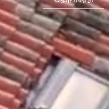
PACCHETTI ESPERIENZE