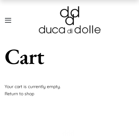
Cart
Your cart is currently empty.
Return to shop
ddd