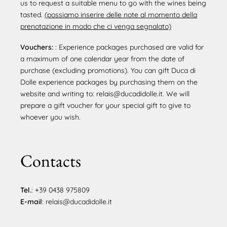
us to request a suitable menu to go with the wines being
tasted.
(possiamo inserire delle note al momento della
prenotazione in modo che ci venga segnalato)
Vouchers:
: Experience packages purchased are valid for
a maximum of one calendar year from the date of
purchase (excluding promotions). You can gift Duca di
Dolle experience packages by purchasing them on the
website and writing to: relais@ducadidolle.it. We will
prepare a gift voucher for your special gift to give to
whoever you wish.
Contacts
Tel.
: +39 0438 975809
E-mail
: relais@ducadidolle.it