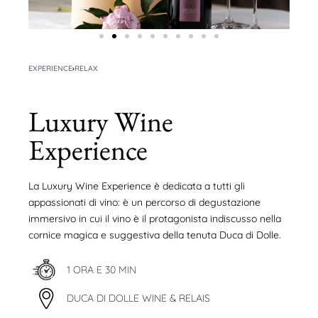
EXPERIENCE
›
RELAX
Luxury Wine
Experience
La Luxury Wine Experience è dedicata a tutti gli
appassionati di vino: è un percorso di degustazione
immersivo in cui il vino è il protagonista indiscusso nella
cornice magica e suggestiva della tenuta Duca di Dolle.
1 ORA E 30 MIN
DUCA DI DOLLE WINE & RELAIS