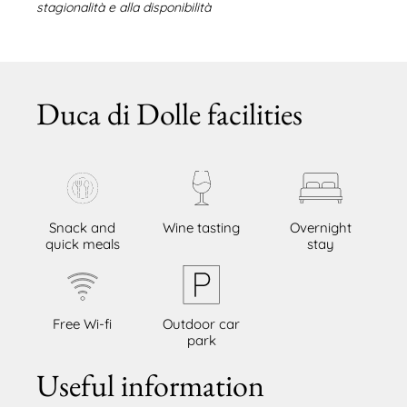
stagionalità e alla disponibilità
Duca di Dolle facilities
Snack and
Wine tasting
Overnight
quick meals
stay
Free Wi-fi
Outdoor car
park
Useful information