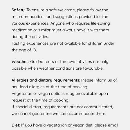
Safety
: To ensure a safe welcome, please follow the
recommendations and suggestions provided for the
various experiences. Anyone who requires life-saving
medication or similar must always have it with them
during the activities.
Tasting experiences are not available for children under
the age of 18.
Weather
: Guided tours of the rows of vines are only
possible when weather conditions are favourable.
Allergies and dietary requirements
: Please inform us of
any food allergies at the time of booking.
Vegetarian or vegan options may be available upon
request at the time of booking.
If special dietary requirements are not communicated,
we cannot guarantee we can accommodate them.
Diet
: If you have a vegetarian or vegan diet, please email