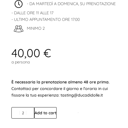
- DA MARTEDÌ A DOMENICA, SU PRENOTAZIONE
- DALLE ORE 11 ALLE 17
- ULTIMO APPUNTAMENTO ORE 17:00
MINIMO 2
40,00
€
a persona
È necessaria la prenotazione almeno 48 ore prima.
Contattaci per concordare il giorno e l’orario in cui
fissare la tua esperienza:
tasting@ducadidolle.it
Add to cart