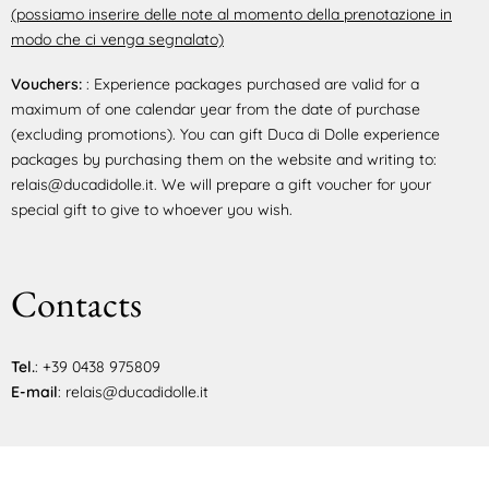
(possiamo inserire delle note al momento della prenotazione in
modo che ci venga segnalato)
Vouchers:
: Experience packages purchased are valid for a
maximum of one calendar year from the date of purchase
(excluding promotions). You can gift Duca di Dolle experience
packages by purchasing them on the website and writing to:
relais@ducadidolle.it. We will prepare a gift voucher for your
special gift to give to whoever you wish.
Contacts
Tel.
: +39 0438 975809
E-mail
: relais@ducadidolle.it