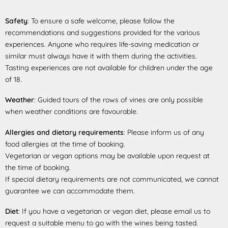
Safety
: To ensure a safe welcome, please follow the
recommendations and suggestions provided for the various
experiences. Anyone who requires life-saving medication or
similar must always have it with them during the activities.
Tasting experiences are not available for children under the age
of 18.
Weather
: Guided tours of the rows of vines are only possible
when weather conditions are favourable.
Allergies and dietary requirements
: Please inform us of any
food allergies at the time of booking.
Vegetarian or vegan options may be available upon request at
the time of booking.
If special dietary requirements are not communicated, we cannot
guarantee we can accommodate them.
Diet
: If you have a vegetarian or vegan diet, please email us to
request a suitable menu to go with the wines being tasted.