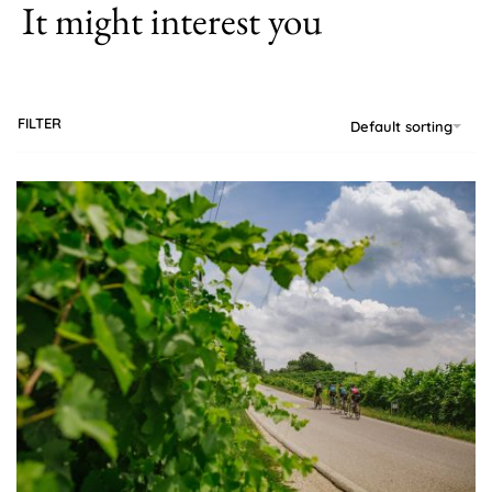
It might interest you
FILTER
Default sorting