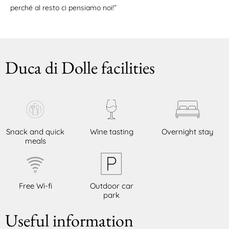
perché al resto ci pensiamo noi!”
Duca di Dolle facilities
Snack and quick
Wine tasting
Overnight stay
meals
Free Wi-fi
Outdoor car
park
Useful information