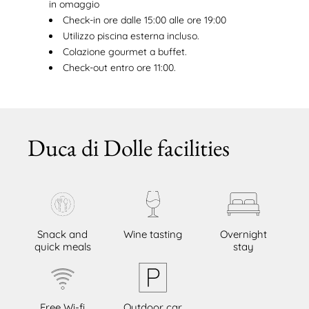
in omaggio
Check-in ore dalle 15:00 alle ore 19:00
Utilizzo piscina esterna incluso.
Colazione gourmet a buffet.
Check-out entro ore 11:00.
Duca di Dolle facilities
Snack and
Wine tasting
Overnight
quick meals
stay
Free Wi-fi
Outdoor car