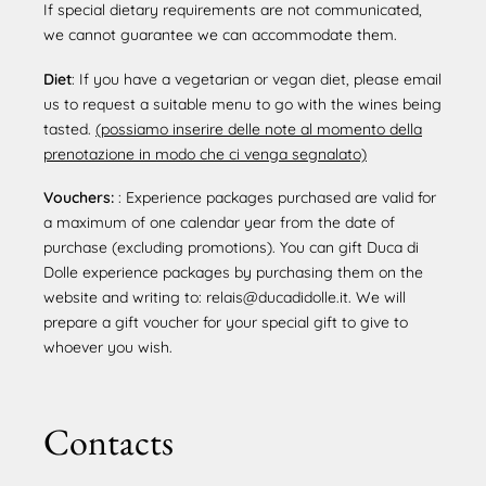
If special dietary requirements are not communicated,
we cannot guarantee we can accommodate them.
Diet
: If you have a vegetarian or vegan diet, please email
us to request a suitable menu to go with the wines being
tasted.
(possiamo inserire delle note al momento della
prenotazione in modo che ci venga segnalato)
Vouchers:
: Experience packages purchased are valid for
a maximum of one calendar year from the date of
purchase (excluding promotions). You can gift Duca di
Dolle experience packages by purchasing them on the
website and writing to: relais@ducadidolle.it. We will
prepare a gift voucher for your special gift to give to
whoever you wish.
Contacts