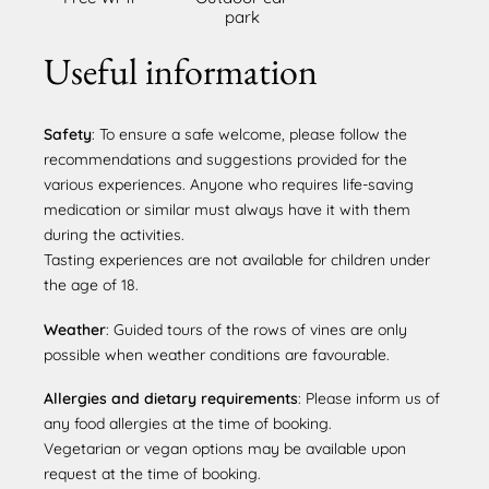
park
Useful information
Safety
: To ensure a safe welcome, please follow the
recommendations and suggestions provided for the
various experiences. Anyone who requires life-saving
medication or similar must always have it with them
during the activities.
Tasting experiences are not available for children under
the age of 18.
Weather
: Guided tours of the rows of vines are only
possible when weather conditions are favourable.
Allergies and dietary requirements
: Please inform us of
any food allergies at the time of booking.
Vegetarian or vegan options may be available upon
request at the time of booking.