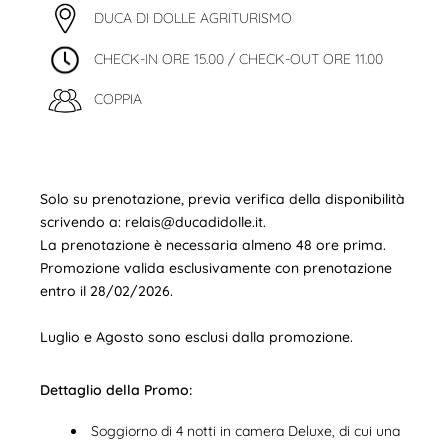
DUCA DI DOLLE AGRITURISMO
CHECK-IN ORE 15.00 / CHECK-OUT ORE 11.00
COPPIA
Solo su prenotazione, previa verifica della disponibilità
scrivendo a: relais@ducadidolle.it.
La prenotazione è necessaria almeno 48 ore prima.
Promozione valida esclusivamente con prenotazione
entro il 28/02/2026.
Luglio e Agosto sono esclusi dalla promozione.
Dettaglio della Promo:
Soggiorno di 4 notti in camera Deluxe, di cui una