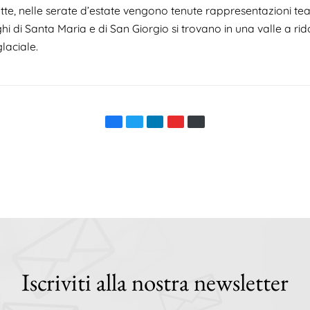
tte, nelle serate d’estate vengono tenute rappresentazioni teat
ghi di Santa Maria e di San Giorgio si trovano in una valle a rid
glaciale.
Iscriviti alla nostra newsletter