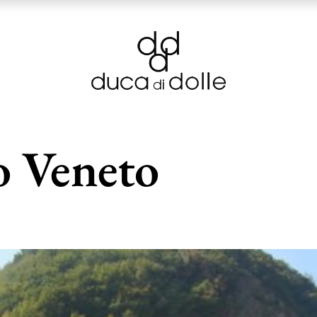
o Veneto